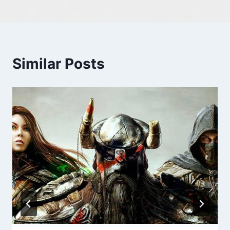
Similar Posts