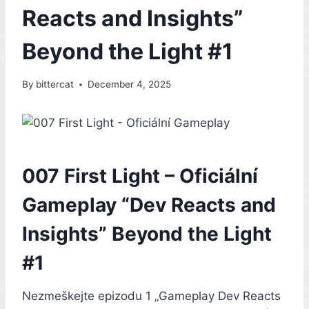
Reacts and Insights”
Beyond the Light #1
By
bittercat
December 4, 2025
007 First Light – Oficiální
Gameplay “Dev Reacts and
Insights” Beyond the Light
#1
Nezmeškejte epizodu 1 „Gameplay Dev Reacts