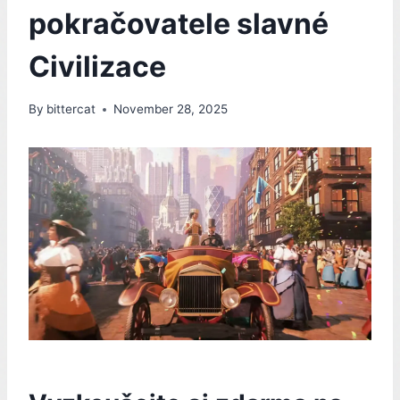
pokračovatele slavné
Civilizace
By
bittercat
November 28, 2025