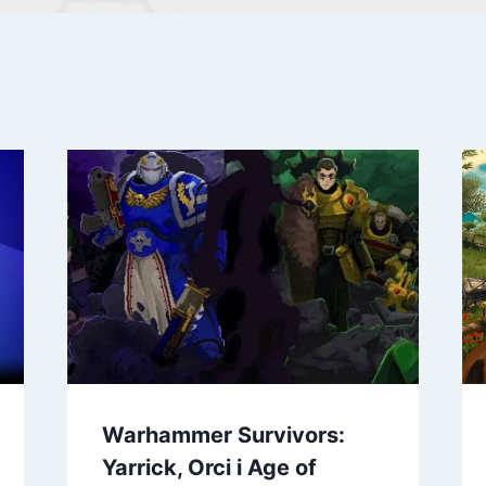
Warhammer Survivors:
Yarrick, Orci i Age of