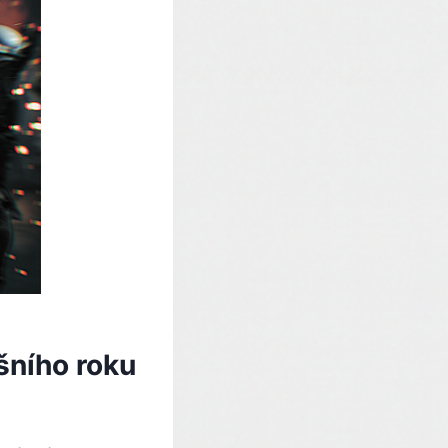
šního roku