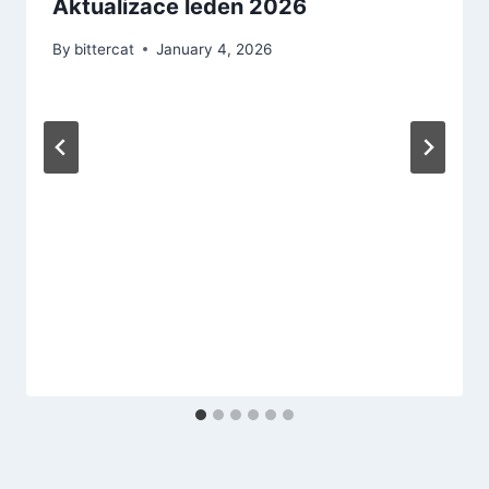
Aktualizace leden 2026
By
bittercat
January 4, 2026