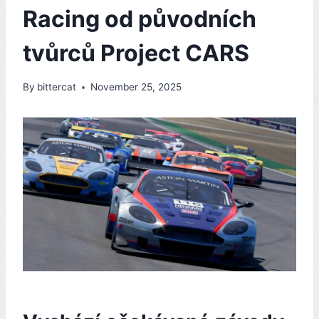
Racing od původních
tvůrců Project CARS
By
bittercat
November 25, 2025