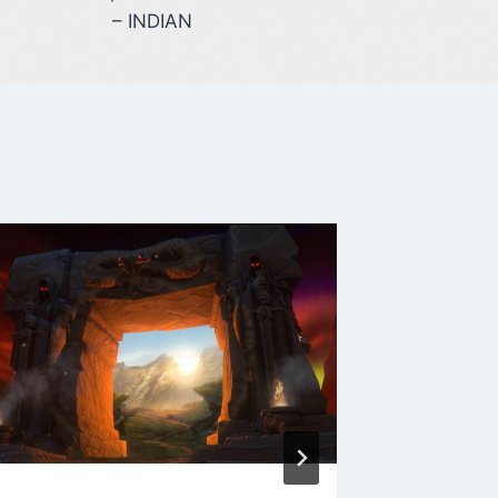
– INDIAN