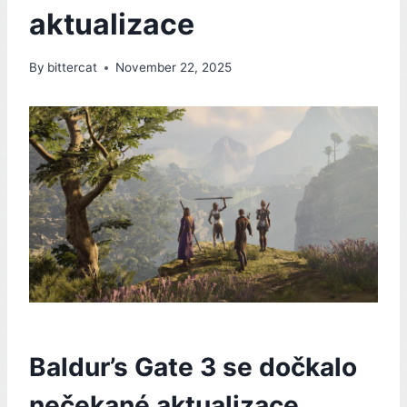
aktualizace
By
bittercat
November 22, 2025
Baldur’s Gate 3 se dočkalo
nečekané aktualizace