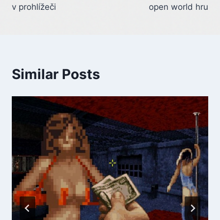
v prohlížeči
open world hru
Similar Posts