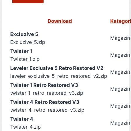
Download
Kategor
Excluzive 5
Magazín
Excluzive_5.zip
Twister 1
Magazín
Twister_1.zip
Leveler Exclusive 5 Retro Restored V2
Magazín
leveler_exclusive_5_retro_restored_v2.zip
Twister 1 Retro Restored V3
Magazín
twister_1_retro_restored_v3.zip
Twister 4 Retro Restored V3
Magazín
twister_4_retro_restored_v3.zip
Twister 4
Magazín
Twister_4.zip