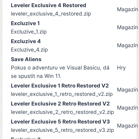
Leveler Exclusive 4 Restored
Magazín
leveler_exclusive_4_restored.zip
Excluzive 1
Magazín
Excluzive_1.zip
Excluzive 4
Magazín
Excluzive_4.zip
Save Aliens
Pokus o adventuru ve Visual Basicu, dá
Hry
se spustit na Win 11.
Leveler Exclusive 1 Retro Restored V2
Magazín
leveler_exclusive_1_retro_restored_v2.zip
Leveler Exclusive 2 Retro Restored V2
Magazín
leveler_exclusive_2_retro_restored_v2.zip
Leveler Exclusive 5 Retro Restored V3
Magazín
leveler_exclusive_5_retro_restored_v3.zip